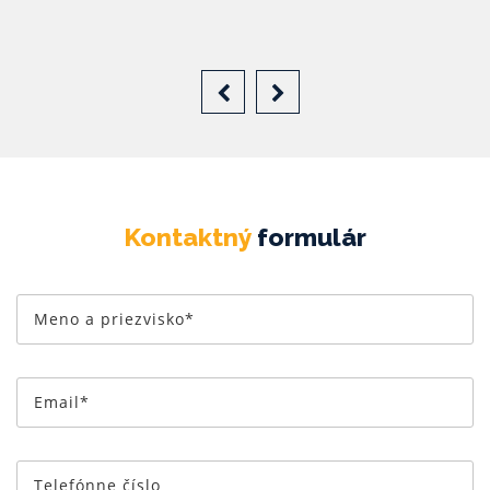
Kontaktný
formulár