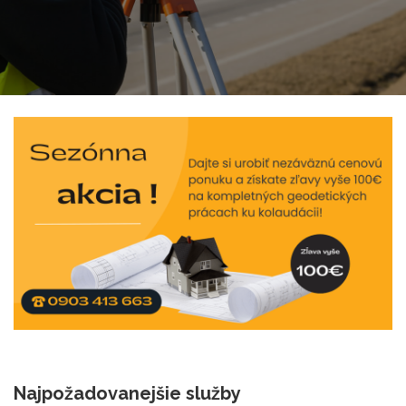
Najpožadovanejšie služby