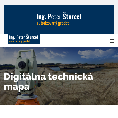
Digitálna technická
mapa