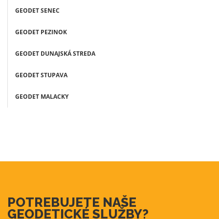
GEODET SENEC
GEODET PEZINOK
GEODET DUNAJSKÁ STREDA
GEODET STUPAVA
GEODET MALACKY
POTREBUJETE NAŠE
GEODETICKÉ SLUŽBY?