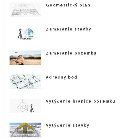
Geometrický plán
Zameranie stavby
Zameranie pozemku
Adresný bod
Vytýčenie hranice pozemku
Vytýčenie stavby